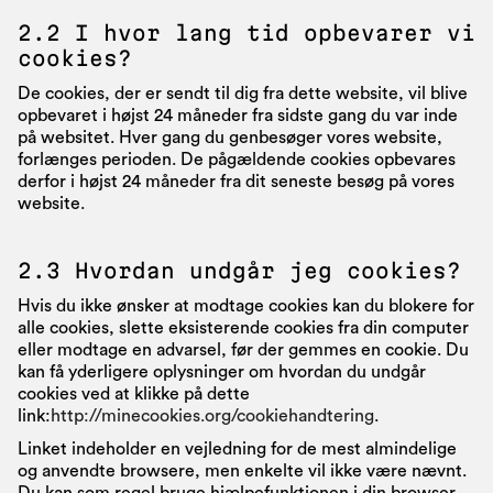
2.2 I hvor lang tid opbevarer vi
cookies?
De cookies, der er sendt til dig fra dette website, vil blive
opbevaret i højst 24 måneder fra sidste gang du var inde
på websitet. Hver gang du genbesøger vores website,
forlænges perioden. De pågældende cookies opbevares
derfor i højst 24 måneder fra dit seneste besøg på vores
website.
2.3 Hvordan undgår jeg cookies?
Hvis du ikke ønsker at modtage cookies kan du blokere for
alle cookies, slette eksisterende cookies fra din computer
eller modtage en advarsel, før der gemmes en cookie. Du
kan få yderligere oplysninger om hvordan du undgår
cookies ved at klikke på dette
link:
http://minecookies.org/cookiehandtering
.
Linket indeholder en vejledning for de mest almindelige
og anvendte browsere, men enkelte vil ikke være nævnt.