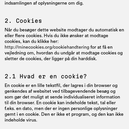
indsamlingen af oplysningerne om dig.
2. Cookies
Når du besøger dette website modtager du automatisk en
eller flere cookies. Hvis du ikke ønsker at modtage
cookies, kan du klikke her:
http://minecookies.org/cookiehandtering
for at få en
vejledning om, hvordan du undgår at modtage cookies og
sletter de cookies, der ligger på din harddisk.
2.1 Hvad er en cookie?
En cookie er en lille tekstfil, der lagres i din browser og
genkendes af websitet ved tilbagevendende besøg og
som gør det muligt at sende individualiseret information
til din browser. En cookie kan indeholde tekst, tal eller
f.eks. en dato, men der er ingen personlige oplysninger
gemt i en cookie. Den er ikke et program, og den kan ikke
indeholde virus.