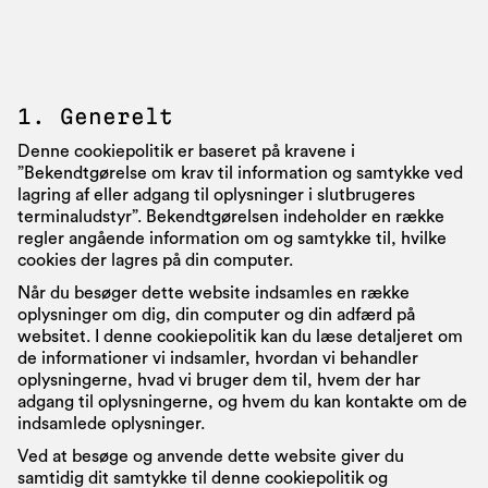
1. Generelt
Denne cookiepolitik er baseret på kravene i
”Bekendtgørelse om krav til information og samtykke ved
lagring af eller adgang til oplysninger i slutbrugeres
terminaludstyr”. Bekendtgørelsen indeholder en række
regler angående information om og samtykke til, hvilke
cookies der lagres på din computer.
Når du besøger dette website indsamles en række
oplysninger om dig, din computer og din adfærd på
websitet. I denne cookiepolitik kan du læse detaljeret om
de informationer vi indsamler, hvordan vi behandler
oplysningerne, hvad vi bruger dem til, hvem der har
adgang til oplysningerne, og hvem du kan kontakte om de
indsamlede oplysninger.
Ved at besøge og anvende dette website giver du
samtidig dit samtykke til denne cookiepolitik og