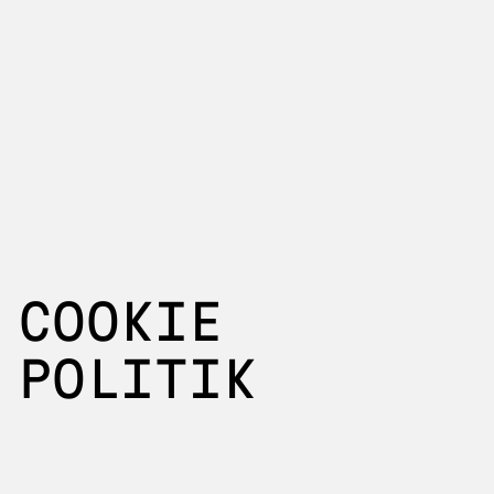
COOKIE
POLITIK