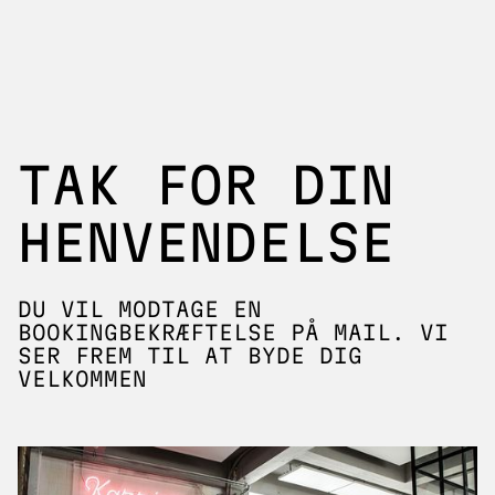
TAK FOR DIN
HENVENDELSE
DU VIL MODTAGE EN
BOOKINGBEKRÆFTELSE PÅ MAIL. VI
SER FREM TIL AT BYDE DIG
VELKOMMEN